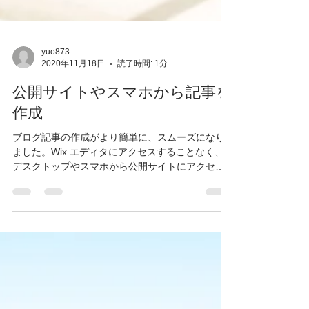
yuo873
2020年11月18日
読了時間: 1分
公開サイトやスマホから記事を
作成
ブログ記事の作成がより簡単に、スムーズになり
ました。Wix エディタにアクセスすることなく、
デスクトップやスマホから公開サイトにアクセス
することで記事を作成して公開することができま
す デスクトップから記事を作成するには まずは
Wix...